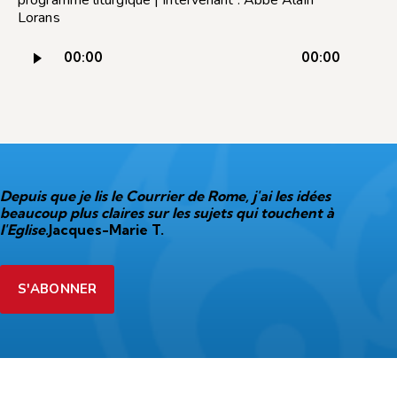
Lorans
Lecteur
00:00
00:00
audio
Depuis que je lis le Courrier de Rome, j'ai les idées
beaucoup plus claires sur les sujets qui touchent à
l'Eglise.
Jacques-Marie T.
S'ABONNER