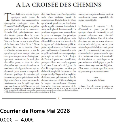
Courrier de Rome Mai 2026
0,00
€
–
4,00
€