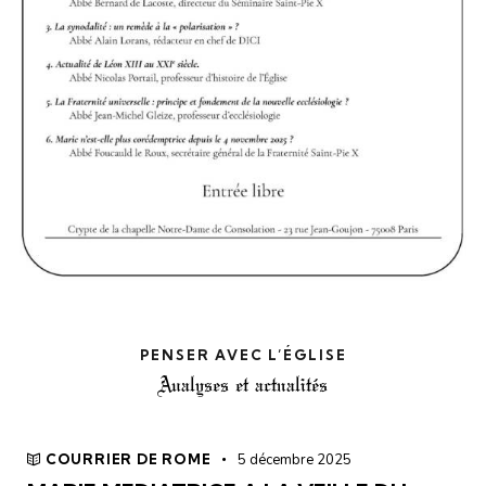
PENSER AVEC L’ÉGLISE
Analyses et actualités
COURRIER DE ROME
5 décembre 2025