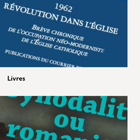
Livres