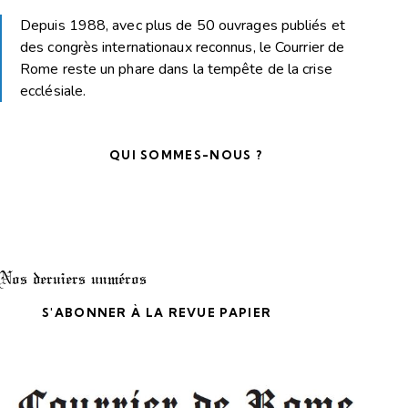
Depuis 1988, avec plus de 50 ouvrages publiés et
des congrès internationaux reconnus, le Courrier de
Rome reste un phare dans la tempête de la crise
ecclésiale.
QUI SOMMES-NOUS ?
Nos derniers numéros
S'ABONNER À LA REVUE PAPIER