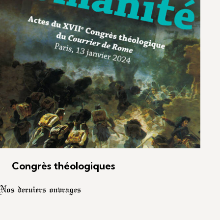
Congrès théologiques
Nos derniers ouvrages