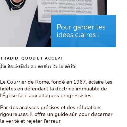
Pour garder les
idées claires !
TRADIDI QUOD ET ACCEPI
Un demi-siècle
au service de la vérité
Le Courrier de Rome, fondé en 1967, éclaire les
fidèles en défendant la doctrine immuable de
l’Église face aux attaques progressistes.
Par des analyses précises et des réfutations
rigoureuses, il offre un guide sûr pour discerner
la vérité et rejeter l’erreur.