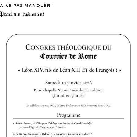
À NE PAS MANQUER !
Prochain événement