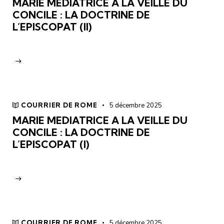
MARIE MEDIATRICE A LA VEILLE DU
CONCILE : LA DOCTRINE DE
L’EPISCOPAT (II)
COURRIER DE ROME
5 décembre 2025
MARIE MEDIATRICE A LA VEILLE DU
CONCILE : LA DOCTRINE DE
L’EPISCOPAT (I)
COURRIER DE ROME
5 décembre 2025