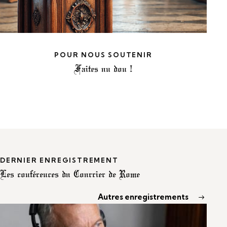
POUR NOUS SOUTENIR
Faites un don !
DERNIER ENREGISTREMENT
Les conférences du Courrier de Rome
Autres enregistrements