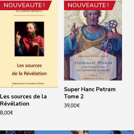
NOUVEAUTE !
NOUVEAUTE !
Super Hanc Petram
Tome 2
Les sources de la
Révélation
39,00
€
8,00
€