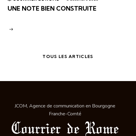
UNE NOTE BIEN CONSTRUITE
TOUS LES ARTICLES
JCOM, Agence de communication en Bourgogne
Franche-Comté