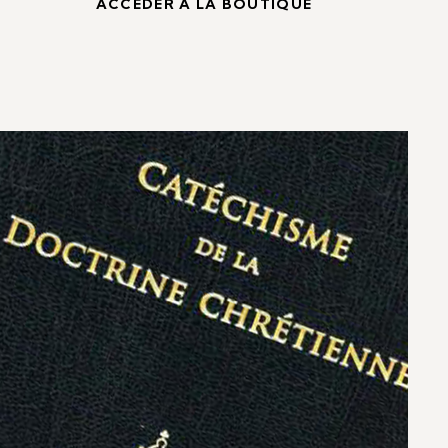
ACCÉDER À LA BOUTIQUE