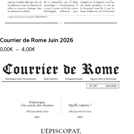
Courrier de Rome Juin 2026
0,00
€
–
4,00
€