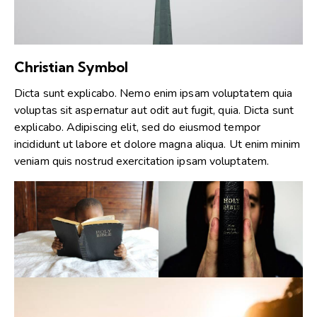
Christian Symbol
Dicta sunt explicabo. Nemo enim ipsam voluptatem quia
voluptas sit aspernatur aut odit aut fugit, quia. Dicta sunt
explicabo. Adipiscing elit, sed do eiusmod tempor
incididunt ut labore et dolore magna aliqua. Ut enim minim
veniam quis nostrud exercitation ipsam voluptatem.