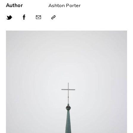
Author
Ashton Porter