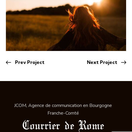
Prev Project
Next Project
JCOM, Agence de communication en Bourgogne
Franche-Comté