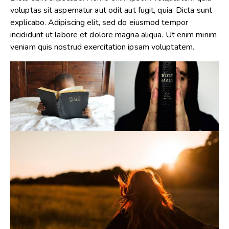
voluptas sit aspernatur aut odit aut fugit, quia. Dicta sunt
explicabo. Adipiscing elit, sed do eiusmod tempor
incididunt ut labore et dolore magna aliqua. Ut enim minim
veniam quis nostrud exercitation ipsam voluptatem.