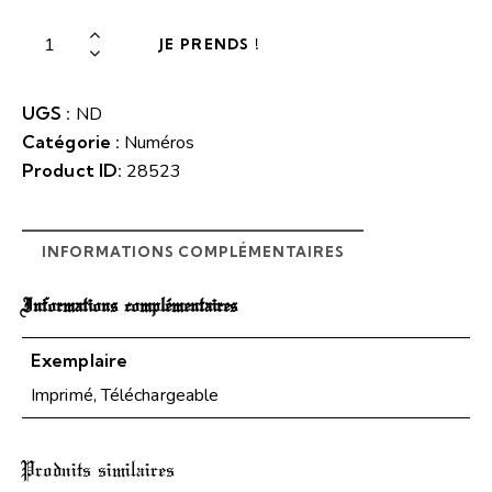
JE PRENDS !
UGS :
ND
Catégorie :
Numéros
Product ID:
28523
INFORMATIONS COMPLÉMENTAIRES
Informations complémentaires
Exemplaire
Imprimé, Téléchargeable
Produits similaires