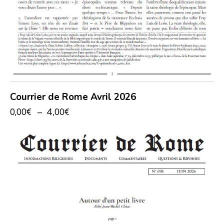
Courrier de Rome Avril 2026
0,00
€
–
4,00
€