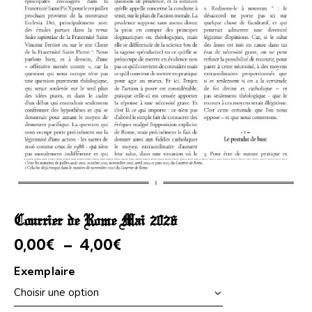
Courrier de Rome Mai 2026
0,00
€
–
4,00
€
Exemplaire