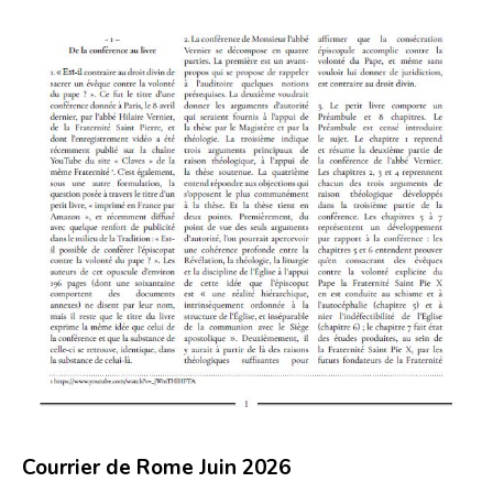
Courrier de Rome Juin 2026