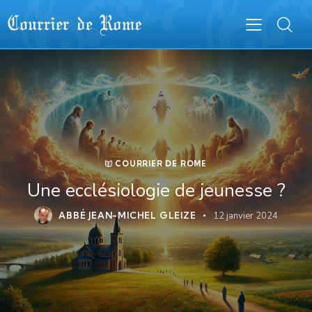
COURRIER DE ROME
Une ecclésiologie de jeunesse ?
ABBÉ JEAN-MICHEL GLEIZE
12 janvier 2024