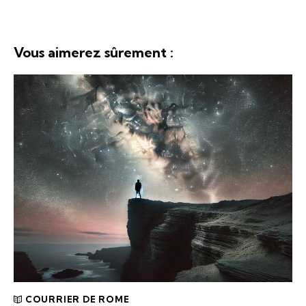
Vous aimerez sûrement :
COURRIER DE ROME