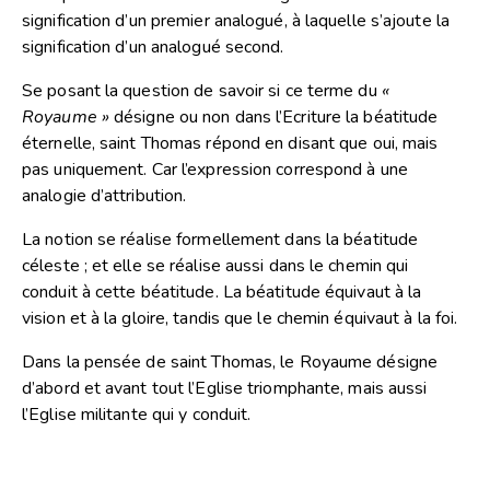
signification d’un premier analogué, à laquelle s’ajoute la
signification d’un analogué second.
Se posant la question de savoir si ce terme du
«
Royaume »
désigne ou non dans l’Ecriture la béatitude
éternelle, saint Thomas répond en disant que oui, mais
pas uniquement. Car l’expression correspond à une
analogie d’attribution.
La notion se réalise formellement dans la béatitude
céleste ; et elle se réalise aussi dans le chemin qui
conduit à cette béatitude. La béatitude équivaut à la
vision et à la gloire, tandis que le chemin équivaut à la foi.
Dans la pensée de saint Thomas, le Royaume désigne
d’abord et avant tout l’Eglise triomphante, mais aussi
l’Eglise militante qui y conduit.