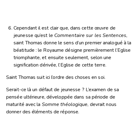
Cependant il est clair que, dans cette œuvre de
jeunesse qu’est le
Commentaire sur les Sentences
,
saint Thomas donne le sens d’un premier analogué à la
béatitude : le Royaume désigne premièrement l’Eglise
triomphante, et ensuite seulement, selon une
signification dérivée, l’Eglise de cette terre.
Saint Thomas suit ici l’ordre des choses en soi.
Serait-ce là un défaut de jeunesse ? L’examen de sa
pensée ultérieure, développée dans sa période de
maturité avec la
Somme théologique
, devrait nous
donner des éléments de réponse.