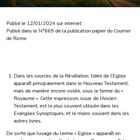
Publié le 12/01/2024 sur internet
Publié dans le N°669 de la publication papier du Courrier
de Rome
Dans les sources de la Révélation, l’idée de l’Eglise
apparaît principalement dans le Nouveau Testament,
mais de manière encore voilée, sous le terme du «
Royaume ». Cette expression, issue de l’Ancien
Testament, est le plus souvent utilisée dans les
Evangiles Synoptiques, et le moins souvent dans les
autres livres.
De sorte que l’usage du terme « Eglise » apparaît en