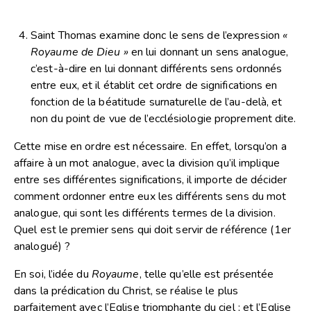
Saint Thomas examine donc le sens de l’expression
«
Royaume de Dieu »
en lui donnant un sens analogue,
c’est-à-dire en lui donnant différents sens ordonnés
entre eux, et il établit cet ordre de significations en
fonction de la béatitude surnaturelle de l’au-delà, et
non du point de vue de l’ecclésiologie proprement dite.
Cette mise en ordre est nécessaire. En effet, lorsqu’on a
affaire à un mot analogue, avec la division qu’il implique
entre ses différentes significations, il importe de décider
comment ordonner entre eux les différents sens du mot
analogue, qui sont les différents termes de la division.
Quel est le premier sens qui doit servir de référence (1er
analogué) ?
En soi, l’idée du
Royaume
, telle qu’elle est présentée
dans la prédication du Christ, se réalise le plus
parfaitement avec l’Eglise triomphante du ciel ; et l’Eglise