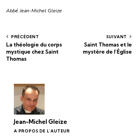
Abbé Jean-Michel Gleize
PRÉCÉDENT
SUIVANT
La théologie du corps
Saint Thomas et le
mystique chez Saint
mystère de l’Église
Thomas
Jean-Michel Gleize
A PROPOS DE L'AUTEUR