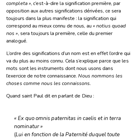
completa »
, c’est-à-dire la signification première, par
opposition aux autres significations dérivées, ce sera
toujours dans la plus manifeste : la signification qui
correspond au mieux connu de nous, au
« notius quoad
nos »
, sera toujours la première, celle du premier
analogué.
L’ordre des significations d’un nom est en effet l’ordre qui
va du plus au moins connu. Cela s’explique parce que les
mots sont les instruments dont nous usons dans
l’exercice de notre connaissance.
Nous nommons les
choses comme nous les connaissons.
Quand saint Paul dit en parlant de Dieu :
« Ex quo omnis paternitas in caelis et in terra
nominatur »
(
Lui en fonction de la Paternité duquel toute