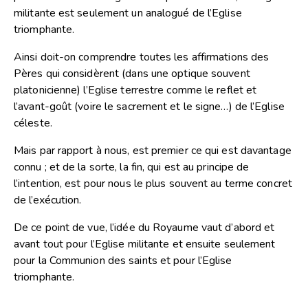
militante est seulement un analogué de l’Eglise
triomphante.
Ainsi doit-on comprendre toutes les affirmations des
Pères qui considèrent (dans une optique souvent
platonicienne) l’Eglise terrestre comme le reflet et
l’avant-goût (voire le sacrement et le signe…) de l’Eglise
céleste.
Mais par rapport à nous, est premier ce qui est davantage
connu ; et de la sorte, la fin, qui est au principe de
l’intention, est pour nous le plus souvent au terme concret
de l’exécution.
De ce point de vue, l’idée du Royaume vaut d’abord et
avant tout pour l’Eglise militante et ensuite seulement
pour la Communion des saints et pour l’Eglise
triomphante.