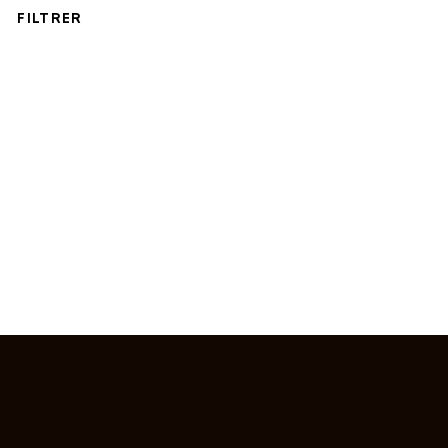
FILTRER