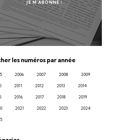
JE M'ABONNE !
cher les numéros par année
5
2006
2007
2008
2009
0
2011
2012
2013
2014
5
2016
2017
2018
2019
0
2021
2022
2023
2024
5