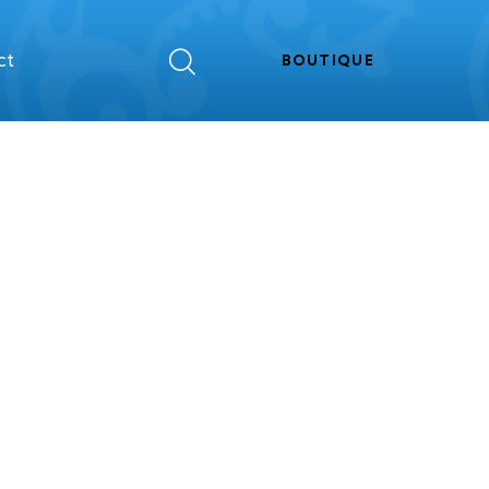
ct
BOUTIQUE