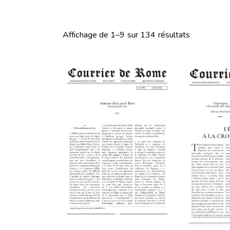
Affichage de 1–9 sur 134 résultats