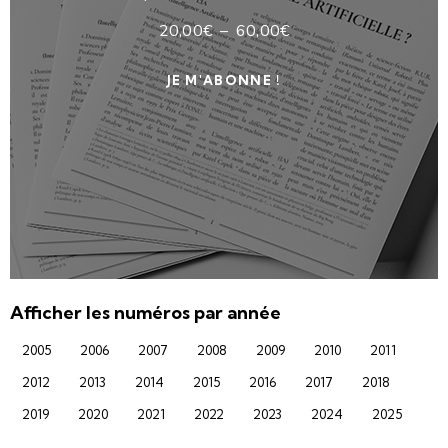
20,00
€
–
60,00
€
JE M'ABONNE !
Afficher les numéros par année
2005
2006
2007
2008
2009
2010
2011
2012
2013
2014
2015
2016
2017
2018
2019
2020
2021
2022
2023
2024
2025