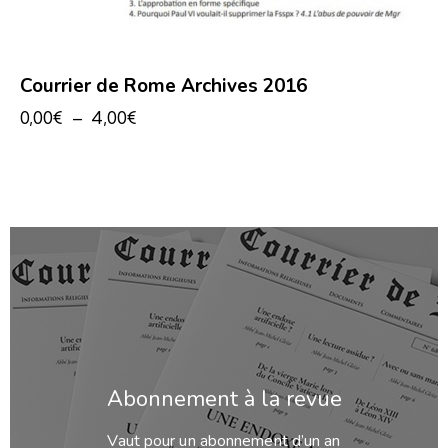
Courrier de Rome Archives 2016
0,00
€
–
4,00
€
Abonnement à la revue
Vaut pour un abonnement d’un an