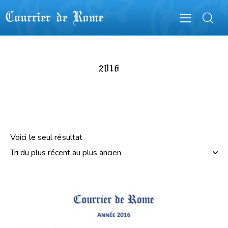
2016
Voici le seul résultat