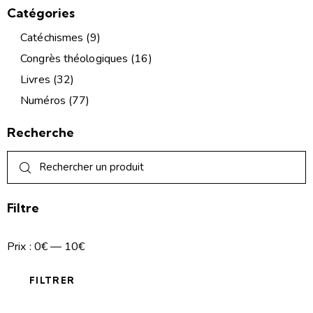
Catégories
Catéchismes
(9)
Congrès théologiques
(16)
Livres
(32)
Numéros
(77)
Recherche
Filtre
Prix :
0€
—
10€
FILTRER