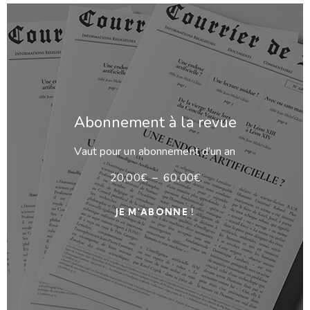
Abonnement à la revue
Vaut pour un abonnement d’un an
20,00
€
–
60,00
€
JE M'ABONNE !