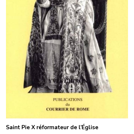
Saint Pie X réformateur de l’Église