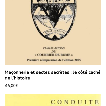
Maçonnerie et sectes secrètes : le côté caché
de l’histoire
46,00
€