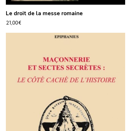
Le droit de la messe romaine
21,00
€