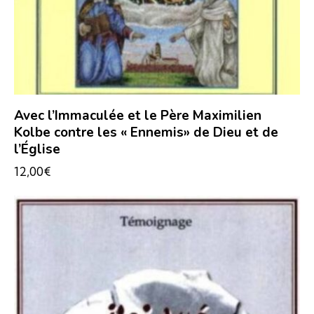
Avec l’Immaculée et le Père Maximilien
Kolbe contre les « Ennemis» de Dieu et de
l’Église
12,00
€