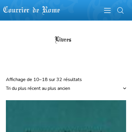
Livres
Affichage de 10–18 sur 32 résultats