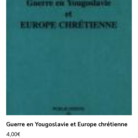
Guerre en Yougoslavie et Europe chrétienne
4,00
€