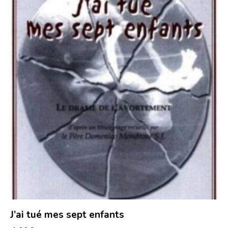
J’ai tué mes sept enfants