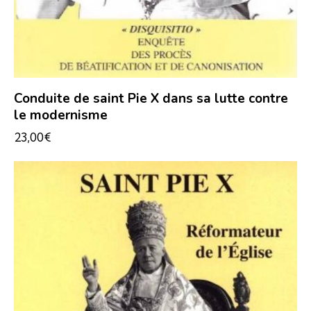
Conduite de saint Pie X dans sa lutte contre
le modernisme
23,00
€