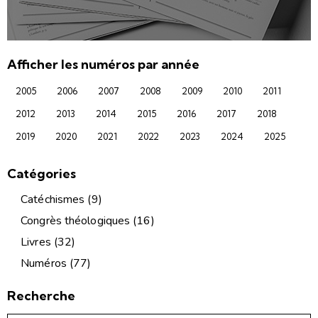
Afficher les numéros par année
2005
2006
2007
2008
2009
2010
2011
2012
2013
2014
2015
2016
2017
2018
2019
2020
2021
2022
2023
2024
2025
Catégories
Catéchismes
(9)
Congrès théologiques
(16)
Livres
(32)
Numéros
(77)
Recherche