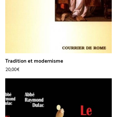
Tradition et modernisme
20,00
€