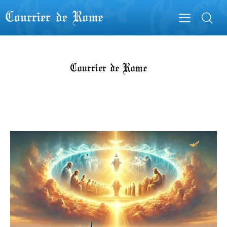
Courrier de Rome