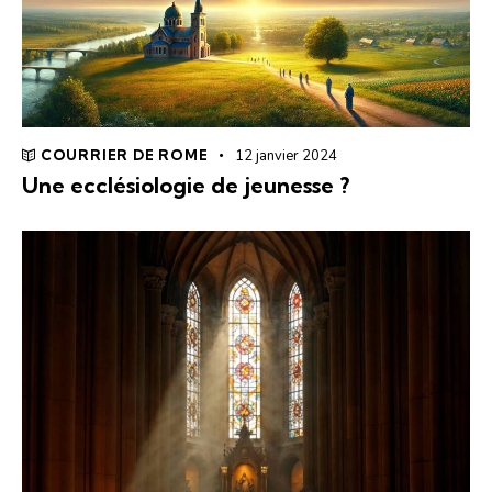
COURRIER DE ROME
12 janvier 2024
Une ecclésiologie de jeunesse ?