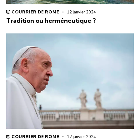
COURRIER DE ROME
12 janvier 2024
Tradition ou herméneutique ?
COURRIER DE ROME
12 janvier 2024