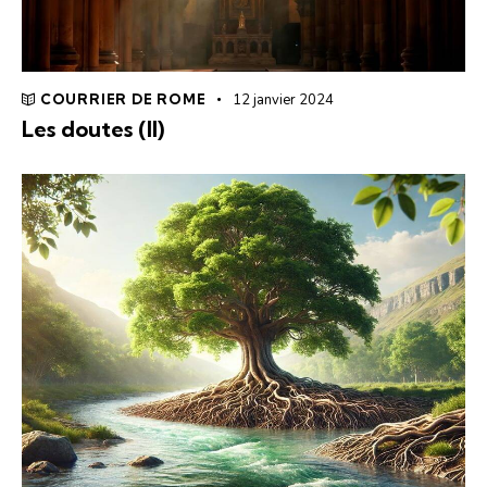
COURRIER DE ROME
12 janvier 2024
Les doutes (II)