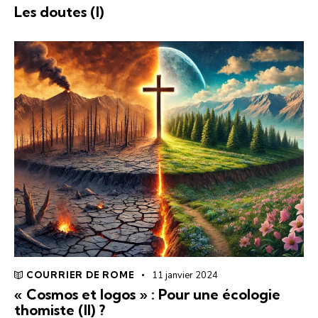
Les doutes (I)
COURRIER DE ROME
11 janvier 2024
« Cosmos et logos » : Pour une écologie
thomiste (II) ?