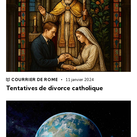
COURRIER DE ROME
11 janvier 2024
Tentatives de divorce catholique