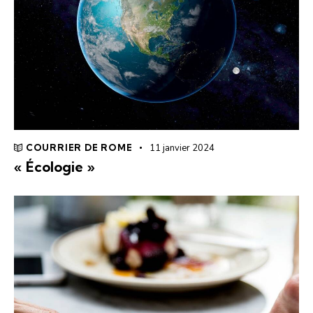
COURRIER DE ROME
11 janvier 2024
« Écologie »