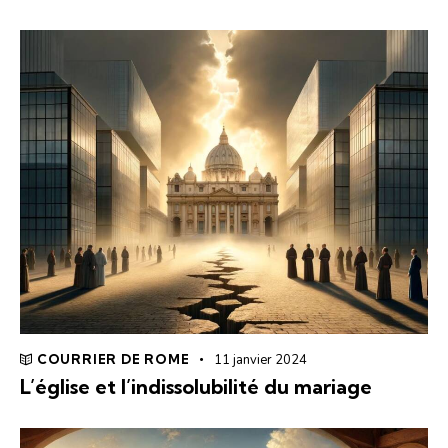
COURRIER DE ROME
11 janvier 2024
L’église et l’indissolubilité du mariage