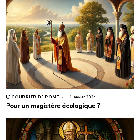
COURRIER DE ROME
11 janvier 2024
Pour un magistère écologique ?