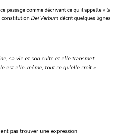
 ce passage comme décrivant ce qu’il appelle
« la
 constitution
Dei Verbum
décrit quelques lignes
ne, sa vie et son culte et elle transmet
e est elle-même, tout ce qu’elle croit ».
ient pas trouver une expression