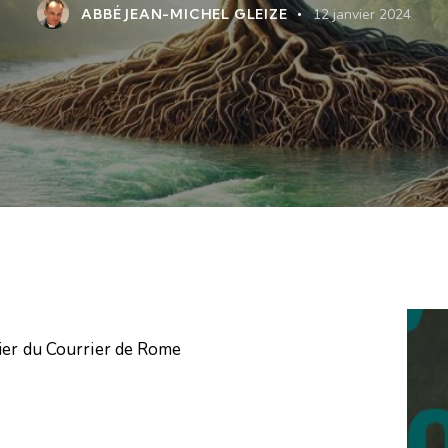
ABBÉ JEAN-MICHEL GLEIZE
12 janvier 2024
pier du Courrier de Rome