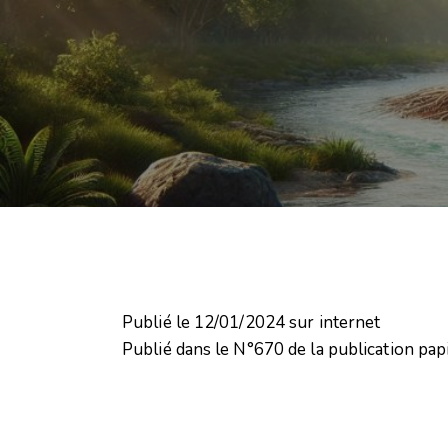
Publié le 12/01/2024 sur internet
Publié dans le N°670 de la publication pa