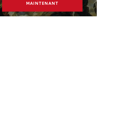
MAINTENANT