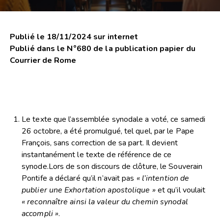
Publié le 18/11/2024 sur internet
Publié dans le N°680 de la publication papier du
Courrier de Rome
Le texte que l’assemblée synodale a voté, ce samedi
26 octobre, a été promulgué, tel quel, par le Pape
François, sans correction de sa part. Il devient
instantanément le texte de référence de ce
synode.Lors de son discours de clôture, le Souverain
Pontife a déclaré qu’il n’avait pas
« l’intention de
publier une Exhortation apostolique »
et qu’il voulait
« reconnaître ainsi la valeur du chemin synodal
accompli »
.