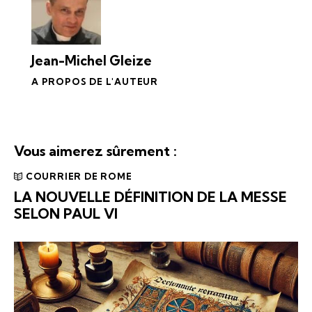
Jean-Michel Gleize
A PROPOS DE L'AUTEUR
Vous aimerez sûrement :
COURRIER DE ROME
LA NOUVELLE DÉFINITION DE LA MESSE
SELON PAUL VI