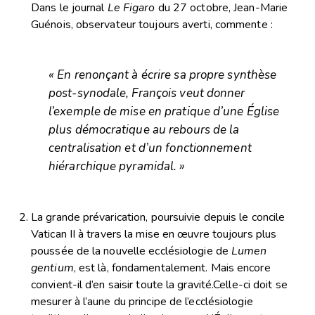
Dans le journal
Le Figaro
du 27 octobre, Jean-Marie
Guénois, observateur toujours averti, commente :
« En renonçant à écrire sa propre synthèse
post-synodale, François veut donner
l’exemple de mise en pratique d’une Église
plus démocratique au rebours de la
centralisation et d’un fonctionnement
hiérarchique pyramidal. »
La grande prévarication, poursuivie depuis le concile
Vatican II à travers la mise en œuvre toujours plus
poussée de la nouvelle ecclésiologie de
Lumen
gentium
, est là, fondamentalement. Mais encore
convient-il d’en saisir toute la gravité.Celle-ci doit se
mesurer à l’aune du principe de l’ecclésiologie