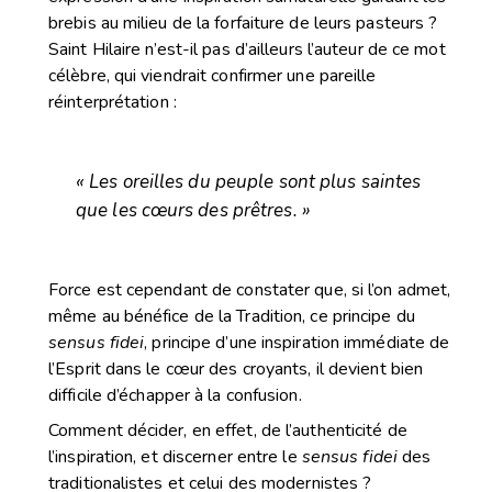
brebis au milieu de la forfaiture de leurs pasteurs ?
Saint Hilaire n’est-il pas d’ailleurs l’auteur de ce mot
célèbre, qui viendrait confirmer une pareille
réinterprétation :
« Les oreilles du peuple sont plus saintes
que les cœurs des prêtres. »
Force est cependant de constater que, si l’on admet,
même au bénéfice de la Tradition, ce principe du
sensus fidei
, principe d’une inspiration immédiate de
l’Esprit dans le cœur des croyants, il devient bien
difficile d’échapper à la confusion.
Comment décider, en effet, de l’authenticité de
l’inspiration, et discerner entre le
sensus fidei
des
traditionalistes et celui des modernistes ?