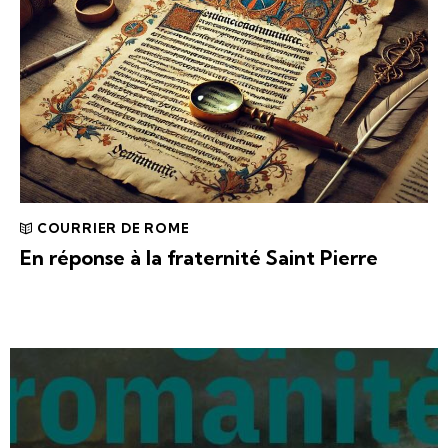
COURRIER DE ROME
En réponse à la fraternité Saint Pierre