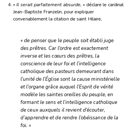
« Il serait parfaitement absurde, »
déclare le cardinal
Jean-Baptiste Franzelin, pour expliquer
convenablement la citation de saint Hilaire,
« de penser que le peuple soit établi juge
des prêtres. Car l’ordre est exactement
inverse et les cœurs des prêtres, la
conscience de leur foi et l’intelligence
catholique des pasteurs demeurant dans
l’unité de l’Église sont la cause ministérielle
et l’organe grâce auquel l’Esprit de vérité
modèle les saintes oreilles du peuple, en
formant le sens et l’intelligence catholique
de ceux auxquels il revient d’écouter,
d’apprendre et de rendre l’obéissance de la
foi. »