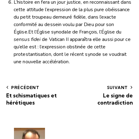
L’histoire en fera un jour justice, en reconnaissant dans
cette attitude l’expression de la plus pure obéissance
du petit troupeau demeuré fidèle, dans l’exacte
conformité au dessein voulu par Dieu pour son
Église.Et l’Église synodale de François, l’Église du
sensus fidei
de Vatican II apparaîtra elle aussi pour ce
qu’elle est : l’expression obstinée de cette
protestantisation, dont le récent synode se voudrait
une nouvelle accélération.
PRÉCÉDENT
SUIVANT
Et schismatiques et
Le signe de
hérétiques
contradiction