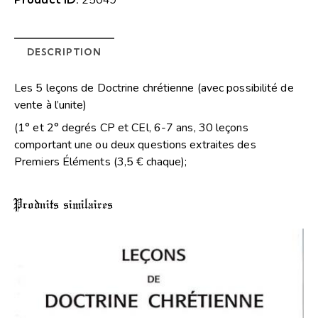
25049
DESCRIPTION
Les 5 leçons de Doctrine chrétienne (avec possibilité de
vente à l’unite)
(1° et 2° degrés CP et CEl, 6-7 ans, 30 leçons
comportant une ou deux questions extraites des
Premiers Éléments (3,5 € chaque);
Produits similaires