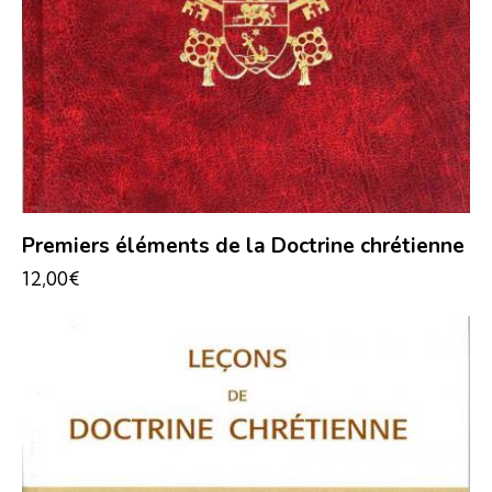
Premiers éléments de la Doctrine chrétienne
12,00
€