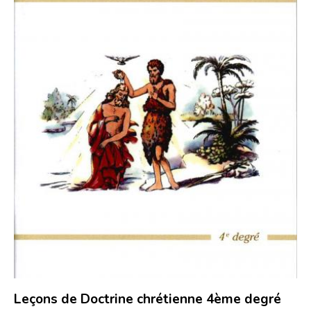
Leçons de Doctrine chrétienne 4ème degré