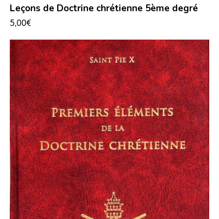
Leçons de Doctrine chrétienne 5ème degré
5,00
€