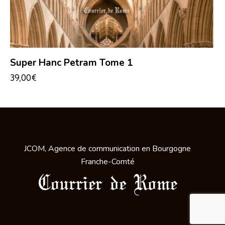
Super Hanc Petram Tome 1
39,00
€
JCOM, Agence de communication en Bourgogne
Franche-Comté