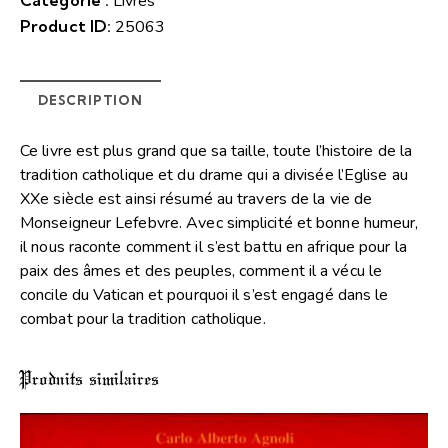
Catégorie :
Livres
Product ID:
25063
DESCRIPTION
Ce livre est plus grand que sa taille, toute l’histoire de la
tradition catholique et du drame qui a divisée l’Eglise au
XXe siècle est ainsi résumé au travers de la vie de
Monseigneur Lefebvre. Avec simplicité et bonne humeur,
il nous raconte comment il s’est battu en afrique pour la
paix des âmes et des peuples, comment il a vécu le
concile du Vatican et pourquoi il s’est engagé dans le
combat pour la tradition catholique.
Produits similaires