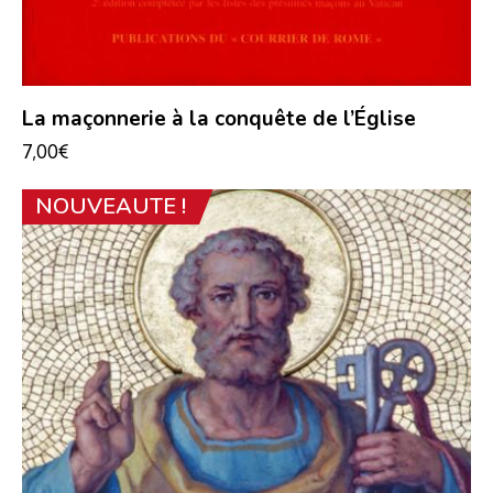
La maçonnerie à la conquête de l’Église
7,00
€
NOUVEAUTE !