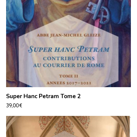
Super Hanc Petram Tome 2
39,00
€