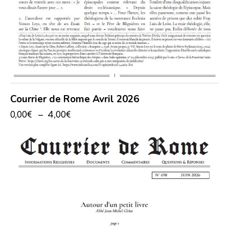
Courrier de Rome Avril 2026
0,00
€
–
4,00
€