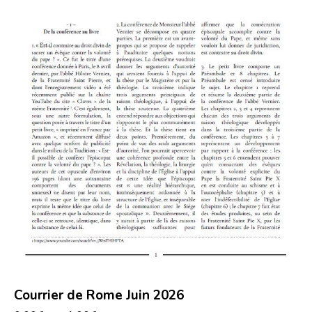
Courrier de Rome Juin 2026