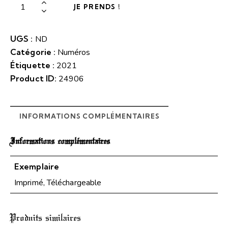
JE PRENDS !
UGS :
ND
Catégorie :
Numéros
Étiquette :
2021
Product ID:
24906
INFORMATIONS COMPLÉMENTAIRES
Informations complémentaires
Exemplaire
Imprimé, Téléchargeable
Produits similaires