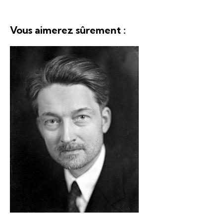
Vous aimerez sûrement :