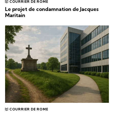
COURRIER DE ROME
Le projet de condamnation de Jacques
Maritain
COURRIER DE ROME