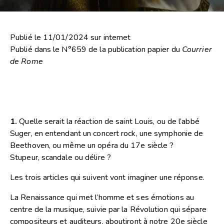
Publié le 11/01/2024 sur internet
Publié dans le N°659 de la publication papier du
Courrier
de Rome
1.
Quelle serait la réaction de saint Louis, ou de l’abbé
Suger, en entendant un concert rock, une symphonie de
Beethoven, ou même un opéra du 17e siècle ?
Stupeur, scandale ou délire ?
Les trois articles qui suivent vont imaginer une réponse.
La Renaissance qui met l’homme et ses émotions au
centre de la musique, suivie par la Révolution qui sépare
compositeurs et auditeurs, aboutiront à notre 20e siècle