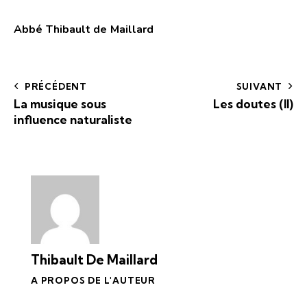
Abbé Thibault de Maillard
PRÉCÉDENT
SUIVANT
La musique sous
Les doutes (II)
influence naturaliste
Thibault De Maillard
A PROPOS DE L'AUTEUR