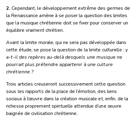
2.
Cependant, le développement extrême des germes de
la Renaissance amène à se poser la question des limites
que la musique chrétienne doit se fixer pour conserver un
équilibre vraiment chrétien.
Avant la limite morale, qui ne sera pas développée dans
cette étude, se pose la question de la limite culturelle :
y
a-t-il des repères au-delà desquels une musique ne
pourrait plus prétendre appartenir à une culture
chrétienne ?
Trois articles creuseront successivement cette question
sous les rapports de la place de l’émotion, des liens
sociaux à l’œuvre dans la création musicale et, enfin, de la
richesse proprement spirituelle attendue d’une œuvre
baignée de civilisation chrétienne.