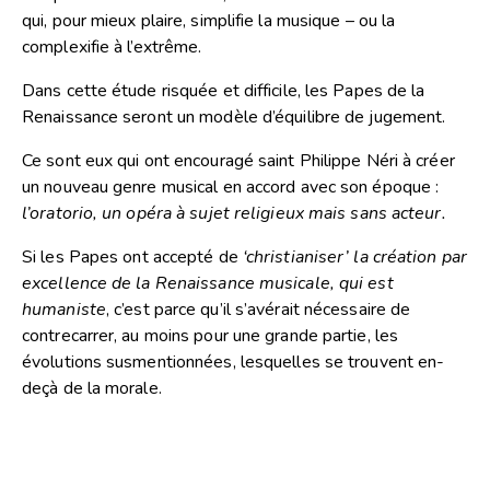
qui, pour mieux plaire, simplifie la musique – ou la
complexifie à l’extrême.
Dans cette étude risquée et difficile, les Papes de la
Renaissance seront un modèle d’équilibre de jugement.
Ce sont eux qui ont encouragé saint Philippe Néri à créer
un nouveau genre musical en accord avec son époque :
l’oratorio, un opéra à sujet religieux mais sans acteur.
Si les Papes ont accepté de
‘christianiser’ la création par
excellence de la Renaissance musicale, qui est
humaniste
, c’est parce qu’il s’avérait nécessaire de
contrecarrer, au moins pour une grande partie, les
évolutions susmentionnées, lesquelles se trouvent en-
deçà de la morale.