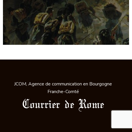
JCOM, Agence de communication en Bourgogne
Franche-Comté