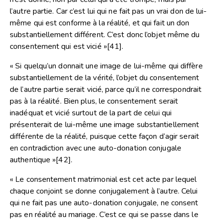
l’autre partie. Car c’est lui qui ne fait pas un vrai don de lui-
même qui est conforme à la réalité, et qui fait un don
substantiellement différent. C’est donc l’objet même du
consentement qui est vicié »
[41]
.
« Si quelqu’un donnait une image de lui-même qui diffère
substantiellement de la vérité, l’objet du consentement
de l’autre partie serait vicié, parce qu’il ne correspondrait
pas à la réalité. Bien plus, le consentement serait
inadéquat et vicié surtout de la part de celui qui
présenterait de lui-même une image substantiellement
différente de la réalité, puisque cette façon d’agir serait
en contradiction avec une auto-donation conjugale
authentique »
[42]
.
« Le consentement matrimonial est cet acte par lequel
chaque conjoint se donne conjugalement à l’autre. Celui
qui ne fait pas une auto-donation conjugale, ne consent
pas en réalité au mariage. C’est ce qui se passe dans le