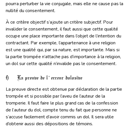
pourra perturber la vie conjugale, mais elle ne cause pas la
nullité du consentement.
À ce critère objectif s’ajoute un critère subjectif. Pour
invalider le consentement, il faut aussi que cette qualité
occupe une place importante dans l’objet de l’intention du
contractant. Par exemple, l’appartenance à une religion
est une qualité qui, par sa nature, est importante. Mais si
la partie trompée n’attache pas d’importance à la religion,
un dol sur cette qualité n’invalide pas le consentement.
f) La preuve de l’erreur dolosive
La preuve directe est obtenue par déclaration de la partie
trompée et si possible par l’aveu de l’auteur de la
tromperie. Il faut faire le plus grand cas de la confession
de l’auteur du dol, compte tenu du fait que personne ne
s’accuse facilement d’avoir commis un dol. Il sera utile
d’obtenir aussi des dépositions de témoins.