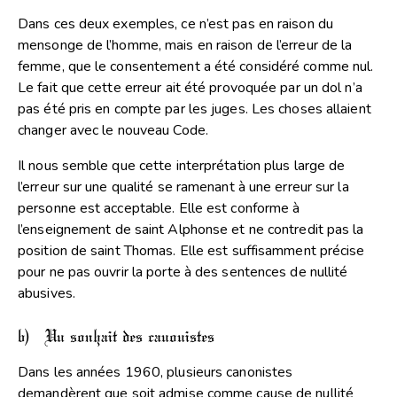
Dans ces deux exemples, ce n’est pas en raison du
mensonge de l’homme, mais en raison de l’erreur de la
femme, que le consentement a été considéré comme nul.
Le fait que cette erreur ait été provoquée par un dol n’a
pas été pris en compte par les juges. Les choses allaient
changer avec le nouveau Code.
Il nous semble que cette interprétation plus large de
l’erreur sur une qualité se ramenant à une erreur sur la
personne est acceptable. Elle est conforme à
l’enseignement de saint Alphonse et ne contredit pas la
position de saint Thomas. Elle est suffisamment précise
pour ne pas ouvrir la porte à des sentences de nullité
abusives.
b) Un souhait des canonistes
Dans les années 1960, plusieurs canonistes
demandèrent que soit admise comme cause de nullité