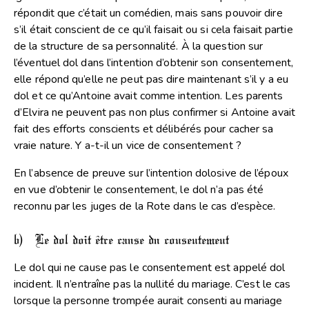
répondit que c’était un comédien, mais sans pouvoir dire
s’il était conscient de ce qu’il faisait ou si cela faisait partie
de la structure de sa personnalité. À la question sur
l’éventuel dol dans l’intention d’obtenir son consentement,
elle répond qu’elle ne peut pas dire maintenant s’il y a eu
dol et ce qu’Antoine avait comme intention. Les parents
d’Elvira ne peuvent pas non plus confirmer si Antoine avait
fait des efforts conscients et délibérés pour cacher sa
vraie nature. Y a-t-il un vice de consentement ?
En l’absence de preuve sur l’intention dolosive de l’époux
en vue d’obtenir le consentement, le dol n’a pas été
reconnu par les juges de la Rote dans le cas d’espèce.
b) Le dol doit être cause du consentement
Le dol qui ne cause pas le consentement est appelé dol
incident. Il n’entraîne pas la nullité du mariage. C’est le cas
lorsque la personne trompée aurait consenti au mariage