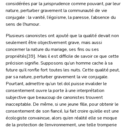
considérées par la jurisprudence comme pouvant, par leur
nature, perturber gravement la communauté de vie
conjugale : la vanité, l’égoïsme, la paresse, l’absence du
sens de l’humour.
Plusieurs canonistes ont ajouté que la qualité devait non
seulement être objectivement grave, mais aussi
concerner la nature du mariage, ses fins ou ses
propriétés
[39]
. Mais il est difficile de savoir ce que cette
précision signifie. Supposons qu’un homme cache à sa
future qu’il ronfle fort toutes les nuits. Cette qualité peut,
par sa nature, perturber gravement la vie conjugale.
Pourtant, admettre qu’un tel dol puisse invalider le
consentement ouvre la porte à une interprétation
subjective que beaucoup de canonistes trouvent
inacceptable. De même, si une jeune fille, pour obtenir le
consentement de son fiancé, lui fait croire qu’elle est une
écologiste convaincue, alors qu’en réalité elle se moque
de la protection de l’environnement, une telle tromperie