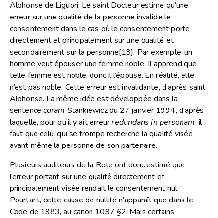
Alphonse de Liguori. Le saint Docteur estime qu’une
erreur sur une qualité de la personne invalide le
consentement dans le cas où le consentement porte
directement et principalement sur une qualité et
secondairement sur la personne
[18]
. Par exemple, un
homme veut épouser une femme noble. Il apprend que
telle femme est noble, donc il l’épouse. En réalité, elle
n’est pas noble. Cette erreur est invalidante, d’après saint
Alphonse. La même idée est développée dans la
sentence
coram
Stankiewicz du 27 janvier 1994, d’après
laquelle, pour qu’il y ait erreur
redundans in personam
, il
faut que celui qui se trompe recherche la qualité visée
avant même la personne de son partenaire.
Plusieurs auditeurs de la Rote ont donc estimé que
l’erreur portant sur une qualité directement et
principalement visée rendait le consentement nul.
Pourtant, cette cause de nullité n’apparaît que dans le
Code de 1983, au canon 1097 §2. Mais certains