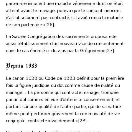
partenaire innocent une maladie vénérienne dont on était
atteint avant le mariage, pourvu que le conjoint innocent
n’ait absolument pas contracté, s’il avait connu la maladie
de son partenaire »
[26]
.
La Sacrée Congrégation des sacrements proposa elle
aussi l’établissement d’un nouveau vice de consentement
dans le cas énoncé ci-dessus par la Grégorienne
[27]
.
Depuis 1983
Le canon 1098 du Code de 1983 définit pour la première
fois la figure juridique du dol comme cause de nullité du
mariage. « La personne qui contracte mariage, trompée
par un dol commis en vue d’obtenir le consentement, et
portant sur une qualité de l’autre partie, qui de sa nature
même peut perturber gravement la communauté de vie
conjugale, contracte invalidement »
[28]
.