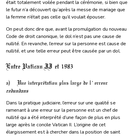
était totalement voilée pendant la cérémonie, si bien que
le futur n’a découvert qu’après la messe de mariage que
la femme n’était pas celle qu’il voulait épouser.
On peut donc dire que, avant la promulgation du nouveau
Code de droit canonique, le dol n’est pas une cause de
nullité. En revanche, l’erreur sur la personne est cause de
nullité, et une telle erreur peut être causée par un dol.
Entre Vatican II et 1983
a) Une interprétation plus large de l’erreur
redundans
Dans la pratique judiciaire, l’erreur sur une qualité se
ramenant à une erreur sur la personne est un chef de
nullité qui a été interprété d’une façon de plus en plus
large après le concile Vatican II. L’origine de cet
élargissement est à chercher dans la position de saint