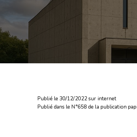
Publié le 30/12/2022 sur internet
Publié dans le N°658 de la publication pa