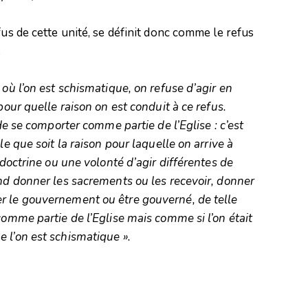
fus de cette unité, se définit donc comme le refus
.
 où l’on est schismatique, on refuse d’agir en
pour quelle raison on est conduit à ce refus.
 de se comporter comme partie de l’Eglise : c’est
le que soit la raison pour laquelle on arrive à
 doctrine ou une volonté d’agir différentes de
end donner les sacrements ou les recevoir, donner
r le gouvernement ou être gouverné, de telle
comme partie de l’Eglise mais comme si l’on était
 l’on est schismatique ».