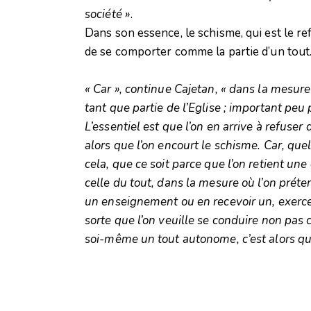
société »
.
Dans son essence, le schisme, qui est le re
de se comporter comme la partie d’un tout
« Car », continue Cajetan, « dans la mesure
tant que partie de l’Eglise ; important peu 
L’essentiel est que l’on en arrive à refuser
alors que l’on encourt le schisme. Car, quel
cela, que ce soit parce que l’on retient une
celle du tout, dans la mesure où l’on prét
un enseignement ou en recevoir un, exerce
sorte que l’on veuille se conduire non pas 
soi-même un tout autonome, c’est alors que