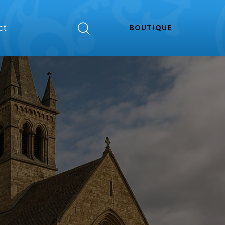
ct
BOUTIQUE