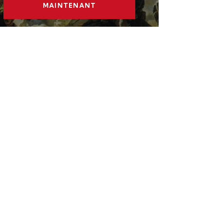
MAINTENANT