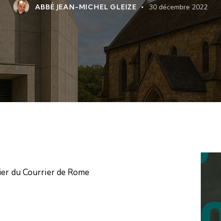
ABBÉ JEAN-MICHEL GLEIZE
30 décembre 2022
pier du Courrier de Rome