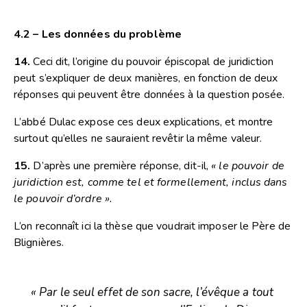
4.2 – Les données du problème
14.
Ceci dit, l’origine du pouvoir épiscopal de juridiction
peut s’expliquer de deux manières, en fonction de deux
réponses qui peuvent être données à la question posée.
L’abbé Dulac expose ces deux explications, et montre
surtout qu’elles ne sauraient revêtir la même valeur.
15.
D’après une première réponse, dit-il,
« le pouvoir de
juridiction est, comme tel et formellement, inclus dans
le pouvoir d’ordre ».
L’on reconnaît ici la thèse que voudrait imposer le Père de
Blignières.
« Par le seul effet de son sacre, l’évêque a tout