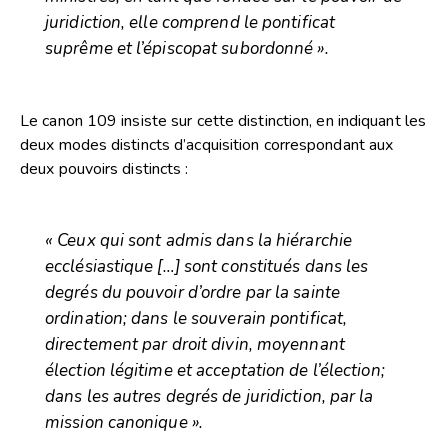
juridiction, elle comprend le pontificat
suprême et l’épiscopat subordonné ».
Le canon 109 insiste sur cette distinction, en indiquant les
deux modes distincts d’acquisition correspondant aux
deux pouvoirs distincts :
« Ceux qui sont admis dans la hiérarchie
ecclésiastique […] sont constitués dans les
degrés du pouvoir d’ordre par la sainte
ordination; dans le souverain pontificat,
directement par droit divin, moyennant
élection légitime et acceptation de l’élection;
dans les autres degrés de juridiction, par la
mission canonique ».