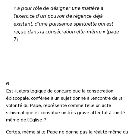
« a pour rôle de désigner une matière à
l’exercice d’un pouvoir de régence déjà
existant, d’une puissance spirituelle qui est
reçue dans la consécration elle-même »
(page
7).
6.
Est-il alors logique de conclure que la consécration
épiscopale, conférée à un sujet donné à l’encontre de la
volonté du Pape, représente comme telle un acte
schismatique et constitue un très grave attentat à l’unité
même de l’Eglise ?
Certes, même si le Pape ne donne pas la réalité même du