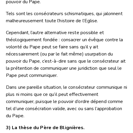
pouvoir du Pape.
Tels sont les consécrateurs schismatiques, qui jalonnent
malheureusement toute l’histoire de l’Eglise.
Cependant, l’autre alternative reste possible et
théologiquement fondée : consacrer un évêque contre la
volonté du Pape peut se faire sans qu’il y ait
nécessairement (ou par le fait même) usurpation du
pouvoir du Pape, c’est-à-dire sans que le consécrateur ait
la prétention de communiquer une juridiction que seul le
Pape peut communiquer.
Dans une pareille situation, le consécrateur communique ni
plus ni moins que ce qu’il peut effectivement
communiquer, puisque le pouvoir d’ordre dépend comme
tel d’une consécration valide, avec ou sans l’approbation
du Pape.
3) La thèse du Père de Blignières.