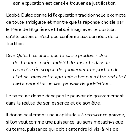
son explication est censée trouver sa justification.
L’abbé Dulac donne ici l’explication traditionnelle exempte
de toute ambiguïté et montre que la réponse choisie par
le Père de Blignières et l’abbé Bisig, avec le postulat
qu’elle autorise, n’est pas conforme aux données de la
Tradition.
« Qu’est-ce alors que le sacre produit ? Une
destination innée, indélébile, inscrite dans le
caractère épiscopal, de gouverner une portion de
l’Eglise, mais cette aptitude a besoin d’être réduite à
l’acte pour être un vrai pouvoir de juridiction ».
Le sacre ne donne donc pas le pouvoir de gouvernement
dans la réalité de son essence et de son être.
Il donne seulement une « aptitude » à recevoir ce pouvoir,
si l’on veut comme une puissance, au sens métaphysique
du terme, puissance qui doit s’entendre ici vis-à-vis de