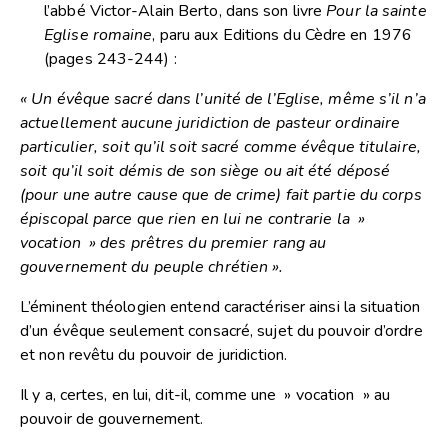
l’abbé Victor-Alain Berto, dans son livre
Pour la sainte
Eglise romaine
, paru aux Editions du Cèdre en 1976
(pages 243-244) :
« Un évêque sacré dans l’unité de l’Eglise, même s’il n’a
actuellement aucune juridiction de pasteur ordinaire
particulier, soit qu’il soit sacré comme évêque titulaire,
soit qu’il soit démis de son siège ou ait été déposé
(pour une autre cause que de crime) fait partie du corps
épiscopal parce que rien en lui ne contrarie la »
vocation » des prêtres du premier rang au
gouvernement du peuple chrétien ».
L’éminent théologien entend caractériser ainsi la situation
d’un évêque seulement consacré, sujet du pouvoir d’ordre
et non revêtu du pouvoir de juridiction.
Il y a, certes, en lui, dit-il, comme une » vocation » au
pouvoir de gouvernement.