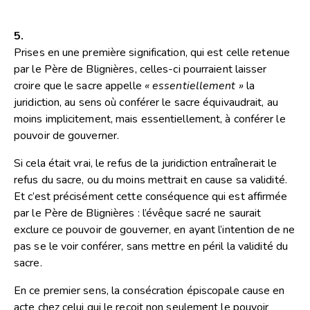
5.
Prises en une première signification, qui est celle retenue
par le Père de Blignières, celles-ci pourraient laisser
croire que le sacre appelle
« essentiellement »
la
juridiction, au sens où conférer le sacre équivaudrait, au
moins implicitement, mais essentiellement, à conférer le
pouvoir de gouverner.
Si cela était vrai, le refus de la juridiction entraînerait le
refus du sacre, ou du moins mettrait en cause sa validité.
Et c’est précisément cette conséquence qui est affirmée
par le Père de Blignières : l’évêque sacré ne saurait
exclure ce pouvoir de gouverner, en ayant l’intention de ne
pas se le voir conférer, sans mettre en péril la validité du
sacre.
En ce premier sens, la consécration épiscopale cause en
acte chez celui qui le reçoit non seulement le pouvoir