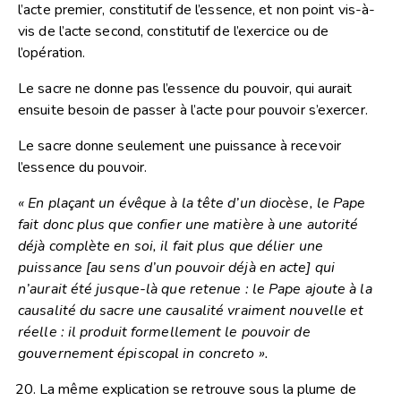
l’acte premier, constitutif de l’essence, et non point vis-à-
vis de l’acte second, constitutif de l’exercice ou de
l’opération.
Le sacre ne donne pas l’essence du pouvoir, qui aurait
ensuite besoin de passer à l’acte pour pouvoir s’exercer.
Le sacre donne seulement une puissance à recevoir
l’essence du pouvoir.
« En plaçant un évêque à la tête d’un diocèse, le Pape
fait donc plus que confier une matière à une autorité
déjà complète en soi, il fait plus que délier une
puissance [au sens d’un pouvoir déjà en acte] qui
n’aurait été jusque-là que retenue : le Pape ajoute à la
causalité du sacre une causalité vraiment nouvelle et
réelle : il produit formellement le pouvoir de
gouvernement épiscopal in concreto ».
La même explication se retrouve sous la plume de