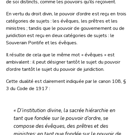
de soi distincts, comme les pouvoirs qu’ils reçoivent.
En vertu du droit divin, le pouvoir d’ordre est reçu en trois
catégories de sujets : les évêques, les prêtres et les
ministres ; tandis que le pouvoir de gouvernement ou de
juridiction est reçu en deux catégories de sujets : le
Souverain Pontife et les évêques.
Il résulte de cela que le même mot « évêques » est
ambivalent : il peut désigner tantôt le sujet du pouvoir
d’ordre tantôt le sujet du pouvoir de juridiction.
Cette dualité est clairement indiquée par le canon 108, §
3 du Code de 1917 :
« D’institution divine, la sacrée hiérarchie en
tant que fondée sur le pouvoir d’ordre, se
compose des évêques, des prêtres et des
ministres; en tant que fondée sur le pouvoir de