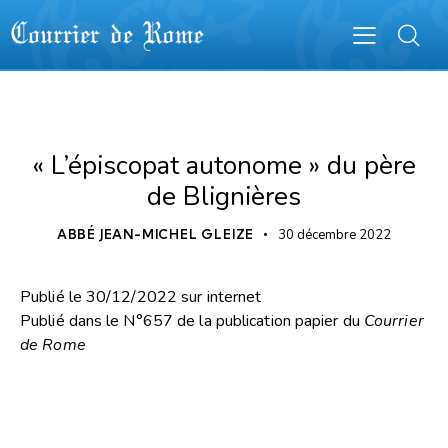
COURRIER DE ROME
« L’épiscopat autonome » du père
de Blignières
ABBÉ JEAN-MICHEL GLEIZE
30 décembre 2022
Publié le 30/12/2022 sur internet
Publié dans le N°657 de la publication papier du
Courrier
de Rome