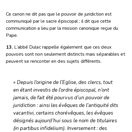
Ce canon ne dit pas que le pouvoir de juridiction est
communiqué par le sacre épiscopal ; il dit que cette
communication a lieu par la mission canonique reçue du
Pape.
13.
L’abbé Dulac rappelle également que ces deux
pouvoirs sont non seulement distincts mais séparables et
peuvent se renconter en des sujets différents.
« Depuis l’origine de l’Eglise, des clercs, tout
en étant investis de l’ordre épiscopal, n’ont
jamais, de fait été pourvus d’un pouvoir de
juridiction : ainsi les évêques de l’antiquité dits
vacantivi, certains chorévêques, les évêques
désignés aujourd’hui sous le nom de titulaires
(in partibus infidelium). Inversement : des