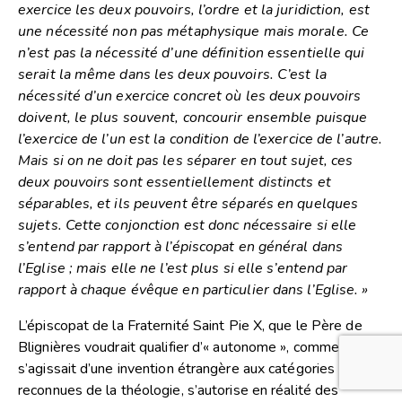
exercice les deux pouvoirs, l’ordre et la juridiction, est
une nécessité non pas métaphysique mais morale. Ce
n’est pas la nécessité d’une définition essentielle qui
serait la même dans les deux pouvoirs. C’est la
nécessité d’un exercice concret où les deux pouvoirs
doivent, le plus souvent, concourir ensemble puisque
l’exercice de l’un est la condition de l’exercice de l’autre.
Mais si on ne doit pas les séparer en tout sujet, ces
deux pouvoirs sont essentiellement distincts et
séparables, et ils peuvent être séparés en quelques
sujets. Cette conjonction est donc nécessaire si elle
s’entend par rapport à l’épiscopat en général dans
l’Eglise ; mais elle ne l’est plus si elle s’entend par
rapport à chaque évêque en particulier dans l’Eglise. »
L’épiscopat de la Fraternité Saint Pie X, que le Père de
Blignières voudrait qualifier d’« autonome », comme s’il
s’agissait d’une invention étrangère aux catégories
reconnues de la théologie, s’autorise en réalité des