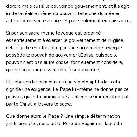
d’ordre mais aussi le pouvoir de gouvernement, et il s’agit
ici de la réalité même du pouvoir, telle que donnée en
acte et dans son essence, et pas seulement en puissance.
Si par son sacre même l’évêque est ordonné
essentiellement à exercer le gouvernement de l’Eglise,
cela signifie en effet que par son sacre même l’évêque
possède le pouvoir de gouverner l’Eglise, puisque le
pouvoir n’est pas autre chose, formellement considéré,
qu’une ordination essentielle à son exercice.
Et cela signifie bien plus qu’une simple aptitude : cela
signifie une exigence. Le Pape lui-même ne donne pas ce
pouvoir, qui est communiqué à l’intéressé immédiatement
par le Christ, à travers le sacre.
Que donne alors le Pape ? Une simple détermination
juridictionnelle, nous dit le Père de Blignières, laquelle