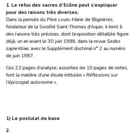
1. Le refus des sacres d’Ecône peut s’expliquer
pour des raisons très diverses.
Dans la pensée du Père Louis-Marie de Blignières,
fondateur de la Société Saint-Thomas d’Aquin, il tient à
des raisons très précises, dont l’exposition détaillée figure
déjà, un an avant le 30 juin 1988, dans la revue
Sedes
sapientiae
, avec le Supplément doctrinal n° 2 au numéro
de juin 1987.
Ces 22 pages d’analyse, assorties de 10 pages de notes,
font la matière d’une étude intitulée
« Réflexions sur
l’épiscopat autonome »
.
1) Le postulat de base
2.