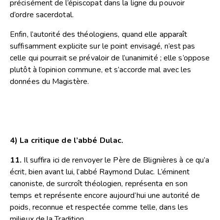
précisément de l’épiscopat dans la ligne du pouvoir
d’ordre sacerdotal.
Enfin, l’autorité des théologiens, quand elle apparaît
suffisamment explicite sur le point envisagé, n’est pas
celle qui pourrait se prévaloir de l’unanimité ; elle s’oppose
plutôt à l’opinion commune, et s’accorde mal avec les
données du Magistère.
4) La critique de l’abbé Dulac.
11.
Il suffira ici de renvoyer le Père de Blignières à ce qu’a
écrit, bien avant lui, l’abbé Raymond Dulac. L’éminent
canoniste, de surcroît théologien, représenta en son
temps et représente encore aujourd’hui une autorité de
poids, reconnue et respectée comme telle, dans les
milieux de la Tradition.