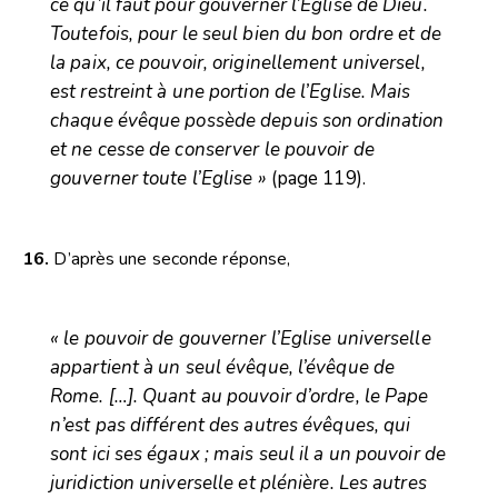
ce qu’il faut pour gouverner l’Eglise de Dieu.
Toutefois, pour le seul bien du bon ordre et de
la paix, ce pouvoir, originellement universel,
est restreint à une portion de l’Eglise. Mais
chaque évêque possède depuis son ordination
et ne cesse de conserver le pouvoir de
gouverner toute l’Eglise »
(page 119).
16.
D’après une seconde réponse,
« le pouvoir de gouverner l’Eglise universelle
appartient à un seul évêque, l’évêque de
Rome. […]. Quant au pouvoir d’ordre, le Pape
n’est pas différent des autres évêques, qui
sont ici ses égaux ; mais seul il a un pouvoir de
juridiction universelle et plénière. Les autres