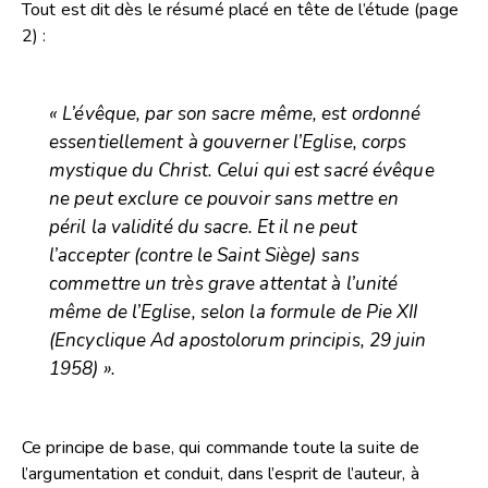
Tout est dit dès le résumé placé en tête de l’étude (page
2) :
« L’évêque, par son sacre même, est ordonné
essentiellement à gouverner l’Eglise, corps
mystique du Christ. Celui qui est sacré évêque
ne peut exclure ce pouvoir sans mettre en
péril la validité du sacre. Et il ne peut
l’accepter (contre le Saint Siège) sans
commettre un très grave attentat à l’unité
même de l’Eglise, selon la formule de Pie XII
(Encyclique Ad apostolorum principis, 29 juin
1958) ».
Ce principe de base, qui commande toute la suite de
l’argumentation et conduit, dans l’esprit de l’auteur, à