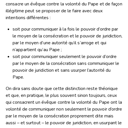
consacre un évêque contre la volonté du Pape et de façon
illégitime peut se proposer de le faire avec deux
intentions différentes :
soit pour communiquer à la fois le pouvoir d’ordre par
le moyen de la consécration et le pouvoir de juridiction,
par le moyen d’une autorité qu’il s’arroge et qui
n’appartient qu’au Pape ;
soit pour communiquer seulement le pouvoir d’ordre
par le moyen de la consécration sans communiquer le
pouvoir de juridiction et sans usurper l’autorité du
Pape.
On dira sans doute que cette distinction reste théorique
et que, en pratique, le plus souvent sinon toujours, ceux
qui consacrent un évêque contre la volonté du Pape ont la
volonté de communiquer non seulement le pouvoir d’ordre
par le moyen de la consécration proprement dite mais
aussi – et surtout – le pouvoir de juridiction, en usurpant le