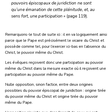
pouvoirs épiscopaux de juridiction ne sont
qu’une émanation de cette plénitude, et, au
sens fort, une participation »
(page 119).
Remarquons-le tout de suite ici : il en va logiquement ainsi
parce que le Pape est précisément le vicaire du Christ et
possède comme tel, pour l’exercer ici-bas en l’absence du
Christ, le pouvoir même du Christ.
Les évêques reçoivent donc une participation au pouvoir
même du Christ dans la mesure exacte où il reçoivent une
participation au pouvoir même du Pape.
Nulle opposition, sinon factice, entre deux origines
possibles du pouvoir épiscopal de juridiction : origine tirée
du pouvoir même du Christ et origine tirée du pouvoir
même du Pape.