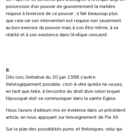
possession d’un pouvoir de gouvernement la matière
requise à l’exercice de ce pouvoir ; il fait beaucoup plus
que cela car son intervention est requise non seulement
au bon exercice du pouvoir mais à son être même, à sa
réalité et à son existence dans l’évêque consacré.
8.
Dès lors, l’initiative du 30 juin 1988 s’avère
théologiquement possible, c’est-à-dire qu’elle ne va pas,
en tant que telle, à l’encontre du droit divin selon lequel
l’épiscopat doit se communiquer dans la sainte Eglise.
Nous l’avons d’ailleurs mis en évidence dans un précédent
article, en nous appuyant sur l’enseignement de Pie XII.
Sur le plan des possibilités pures et théoriques, celui qui