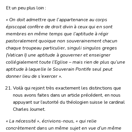
Et un peu plus loin :
« On doit admettre que l’appartenance au corps
épiscopal confère de droit divin à ceux qui en sont
membres en même temps que l’aptitude à régir
pastoralement quoique non souverainement chacun
chaque troupeau particulier, singuli singulos greges
(Vatican I) une aptitude à gouverner et enseigner
collégialement toute l’Eglise – mais rien de plus qu’une
aptitude à laquelle le Souverain Pontife seul peut
donner lieu de s’exercer ».
Voilà qui rejoint très exactement les distinctions que
nous avons faites dans un article précédent, en nous
appuyant sur l’autorité du théologien suisse le cardinal
Charles Journet.
« La nécessité », écrivions-nous, « qui relie
concrètement dans un même sujet en vue d’un même