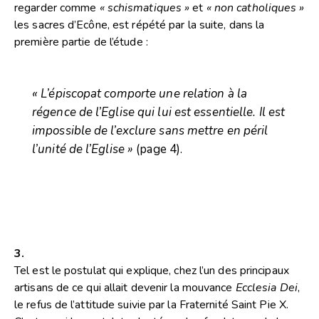
regarder comme
« schismatiques »
et
« non catholiques »
les sacres d’Ecône, est répété par la suite, dans la
première partie de l’étude :
« L’épiscopat comporte une relation à la
régence de l’Eglise qui lui est essentielle. Il est
impossible de l’exclure sans mettre en péril
l’unité de l’Eglise »
(page 4).
3.
Tel est le postulat qui explique, chez l’un des principaux
artisans de ce qui allait devenir la mouvance
Ecclesia Dei
,
le refus de l’attitude suivie par la Fraternité Saint Pie X.