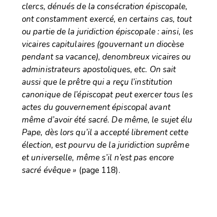
clercs, dénués de la consécration épiscopale,
ont constamment exercé, en certains cas, tout
ou partie de la juridiction épiscopale : ainsi, les
vicaires capitulaires (gouvernant un diocèse
pendant sa vacance), denombreux vicaires ou
administrateurs apostoliques, etc. On sait
aussi que le prêtre qui a reçu l’institution
canonique de l’épiscopat peut exercer tous les
actes du gouvernement épiscopal avant
même d’avoir été sacré. De même, le sujet élu
Pape, dès lors qu’il a accepté librement cette
élection, est pourvu de la juridiction suprême
et universelle, même s’il n’est pas encore
sacré évêque »
(page 118).