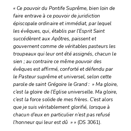
« Ce pouvoir du Pontife Suprême, bien loin de
faire entrave à ce pouvoir de juridiction
épiscopale ordinaire et immédiat, par lequel
les évêques, qui, établis par l’Esprit Saint
succédèrent aux Apôtres, paissent et
gouvernent comme de véritables pasteurs les
troupeaux qui leur ont été assignés, chacun le
sien ; au contraire ce même pouvoir des
évêques est affirmé, conforté et défendu par
le Pasteur suprême et universel, selon cette
parole de saint Grégoire le Grand : » Ma gloire,
c’est la gloire de l’Eglise universelle. Ma gloire,
c’est la force solide de mes frères. C’est alors
que je suis véritablement glorifié, lorsque à
chacun d’eux en particulier n’est pas refusé
l’honneur qui leur est dû » »
(DS 3061).