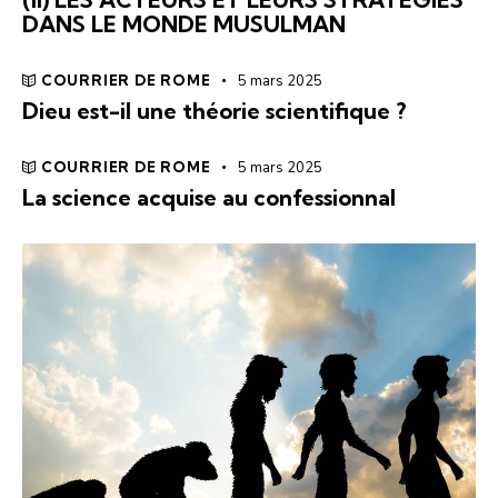
DANS LE MONDE MUSULMAN
COURRIER DE ROME
5 mars 2025
Dieu est-il une théorie scientifique ?
COURRIER DE ROME
5 mars 2025
La science acquise au confessionnal