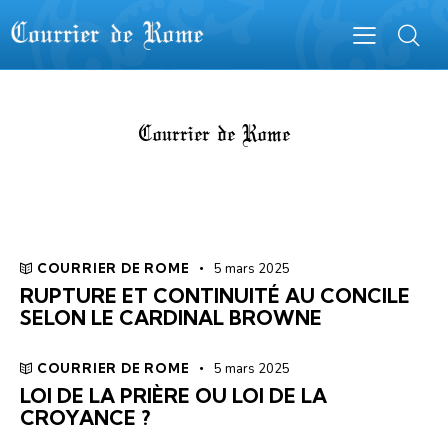
Courrier de Rome
COURRIER DE ROME
5 mars 2025
RUPTURE ET CONTINUITÉ AU CONCILE
SELON LE CARDINAL BROWNE
COURRIER DE ROME
5 mars 2025
LOI DE LA PRIÈRE OU LOI DE LA
CROYANCE ?