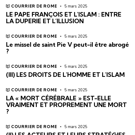
COURRIER DE ROME
5 mars 2025
LE PAPE FRANÇOIS ET L’ISLAM : ENTRE
LA DUPERIE ET L’ILLUSION
COURRIER DE ROME
5 mars 2025
Le missel de saint Pie V peut-il être abrogé
?
COURRIER DE ROME
5 mars 2025
(III) LES DROITS DE L’HOMME ET L’ISLAM
COURRIER DE ROME
5 mars 2025
LA « MORT CÉRÉBRALE » EST-ELLE
VRAIMENT ET PROPREMENT UNE MORT
?
COURRIER DE ROME
5 mars 2025
(II) LES ACTEURS ET LEURS STRATÉGIES