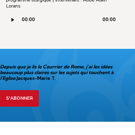
Lorans
Lecteur
00:00
00:00
audio
Depuis que je lis le Courrier de Rome, j'ai les idées
beaucoup plus claires sur les sujets qui touchent à
l'Eglise.
Jacques-Marie T.
S'ABONNER