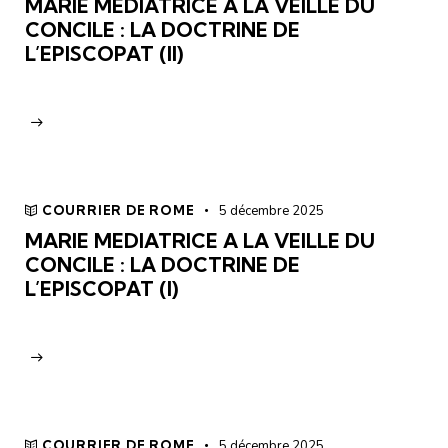
MARIE MEDIATRICE A LA VEILLE DU
CONCILE : LA DOCTRINE DE
L’EPISCOPAT (II)
COURRIER DE ROME
5 décembre 2025
MARIE MEDIATRICE A LA VEILLE DU
CONCILE : LA DOCTRINE DE
L’EPISCOPAT (I)
COURRIER DE ROME
5 décembre 2025