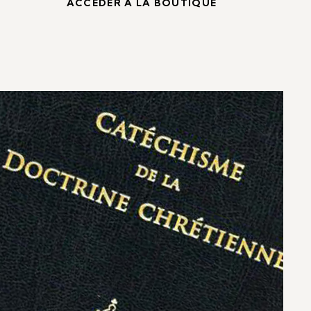
ACCÉDER À LA BOUTIQUE