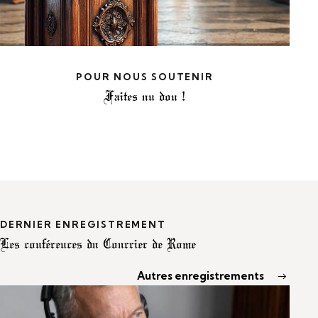
POUR NOUS SOUTENIR
Faites un don !
DERNIER ENREGISTREMENT
Les conférences du Courrier de Rome
Autres enregistrements