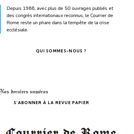
Depuis 1988, avec plus de 50 ouvrages publiés et
des congrès internationaux reconnus, le Courrier de
Rome reste un phare dans la tempête de la crise
ecclésiale.
QUI SOMMES-NOUS ?
Nos derniers numéros
S'ABONNER À LA REVUE PAPIER