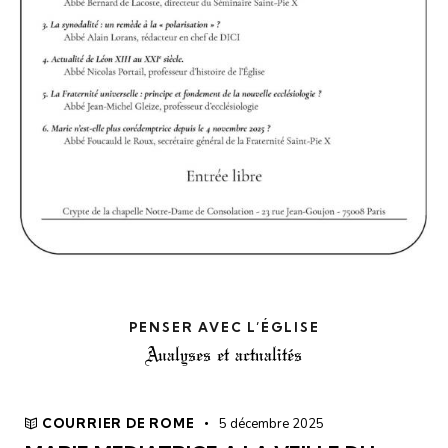
PENSER AVEC L’ÉGLISE
Analyses et actualités
COURRIER DE ROME
5 décembre 2025