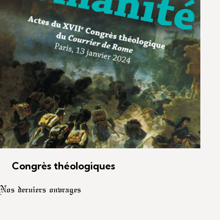
Congrès théologiques
Nos derniers ouvrages