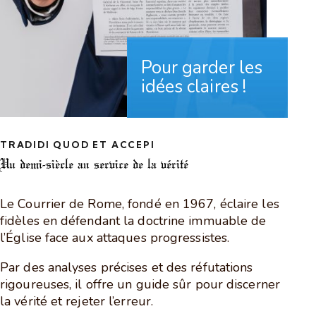
Pour garder les
idées claires !
TRADIDI QUOD ET ACCEPI
Un demi-siècle
au service de la vérité
Le Courrier de Rome, fondé en 1967, éclaire les
fidèles en défendant la doctrine immuable de
l’Église face aux attaques progressistes.
Par des analyses précises et des réfutations
rigoureuses, il offre un guide sûr pour discerner
la vérité et rejeter l’erreur.