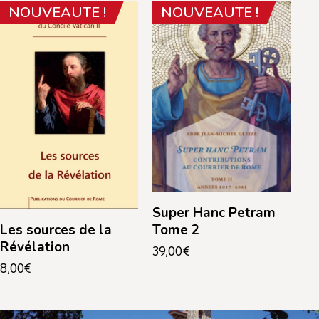
NOUVEAUTE !
NOUVEAUTE !
Super Hanc Petram
Tome 2
Les sources de la
Révélation
39,00
€
8,00
€