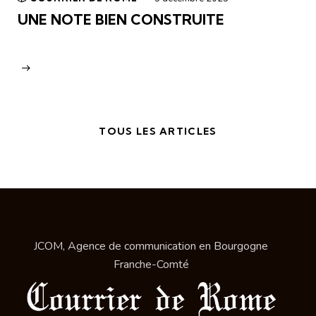
UNE NOTE BIEN CONSTRUITE
TOUS LES ARTICLES
JCOM, Agence de communication en Bourgogne
Franche-Comté