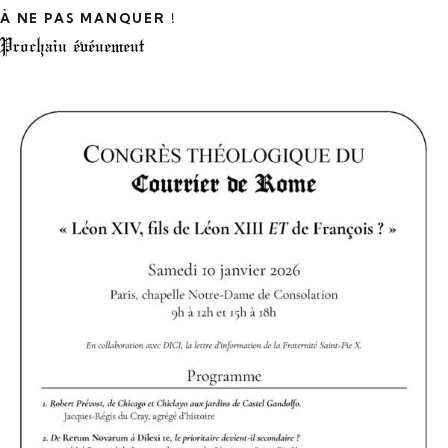
À NE PAS MANQUER !
Prochain événement