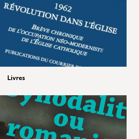
Livres