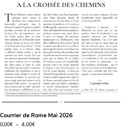
Courrier de Rome Mai 2026
0,00
€
–
4,00
€