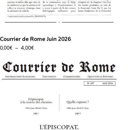
Courrier de Rome Juin 2026
0,00
€
–
4,00
€